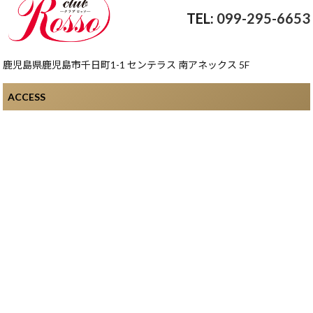
099-295-6653
鹿児島県鹿児島市千日町1-1 センテラス 南アネックス 5F
ACCESS