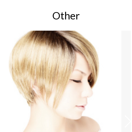
Other