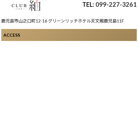
099-227-3261
鹿児島市山之口町12-16 グリーンリッチホテル天文館鹿児島11F
ACCESS