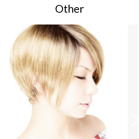
Other