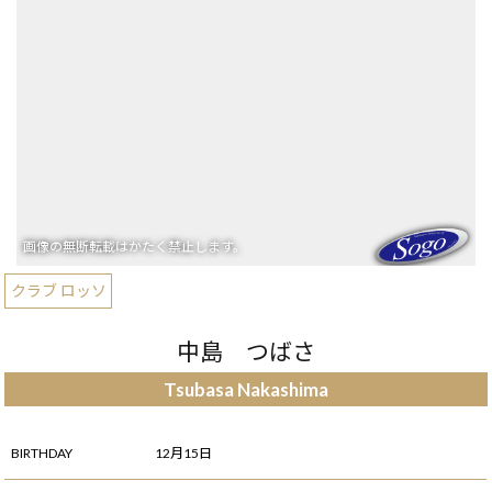
クラブ ロッソ
中島 つばさ
Tsubasa Nakashima
BIRTHDAY
12月15日