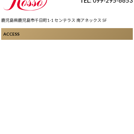
099-295-6653
鹿児島県鹿児島市千日町1-1 センテラス 南アネックス 5F
ACCESS