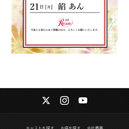
キャストを探す
お店を探す
会社概要