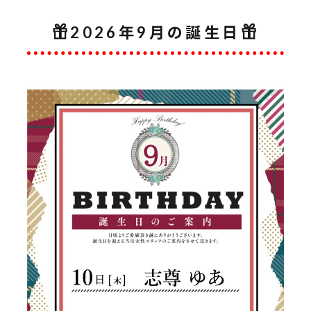
2026年9月の誕生日